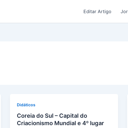
Editar Artigo
Jor
Didáticos
Coreia do Sul – Capital do
Criacionismo Mundial e 4º lugar