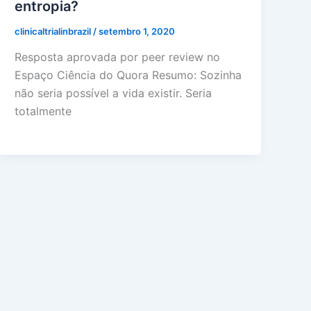
entropia?
clinicaltrialinbrazil
/
setembro 1, 2020
Resposta aprovada por peer review no
Espaço Ciência do Quora Resumo: Sozinha
não seria possível a vida existir. Seria
totalmente