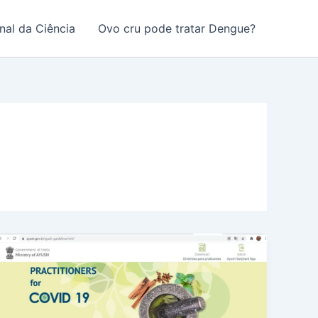
nal da Ciência
Ovo cru pode tratar Dengue?