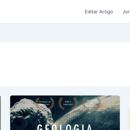
Editar Artigo
Jor