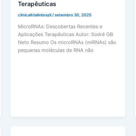
Terapêuticas
clinicaltrialinbrazil
/
setembro 30, 2025
MicroRNAs: Descobertas Recentes e
Aplicações Terapêuticas Autor: Sodré GB
Neto Resumo Os microRNAs (miRNAs) são
pequenas moléculas de RNA não