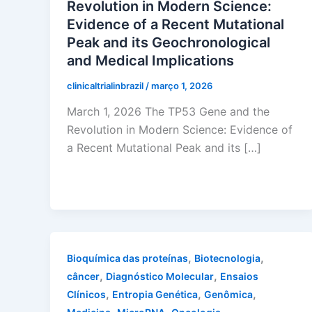
Revolution in Modern Science:
Evidence of a Recent Mutational
Peak and its Geochronological
and Medical Implications
clinicaltrialinbrazil
/
março 1, 2026
March 1, 2026 The TP53 Gene and the
Revolution in Modern Science: Evidence of
a Recent Mutational Peak and its […]
,
,
Bioquímica das proteínas
Biotecnologia
,
,
câncer
Diagnóstico Molecular
Ensaios
,
,
,
Clínicos
Entropia Genética
Genômica