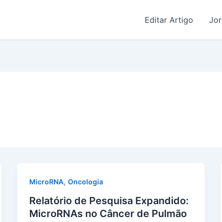
Editar Artigo
Jor
,
MicroRNA
Oncologia
Relatório de Pesquisa Expandido:
MicroRNAs no Câncer de Pulmão