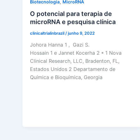
,
Biotecnologia
MicroRNA
O potencial para terapia de
microRNA e pesquisa clínica
clinicaltrialinbrazil
/
junho 9, 2022
Johora Hanna 1 , Gazi S.
Hossain 1 e Jannet Kocerha 2 * 1 Nova
Clinical Research, LLC, Bradenton, FL,
Estados Unidos 2 Departamento de
Química e Bioquímica, Georgia