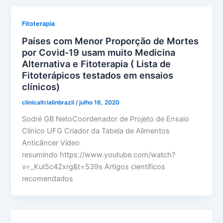
Fitoterapia
Países com Menor Proporção de Mortes
por Covid-19 usam muito Medicina
Alternativa e Fitoterapia ( Lista de
Fitoterápicos testados em ensaios
clínicos)
clinicaltrialinbrazil
/
julho 16, 2020
Sodré GB NetoCoordenador de Projeto de Ensaio
Clínico UFG Criador da Tabela de Alimentos
Anticâncer Vídeo
resumindo https://www.youtube.com/watch?
v=_KuI5c4Zxrg&t=539s Artigos científicos
recomendados