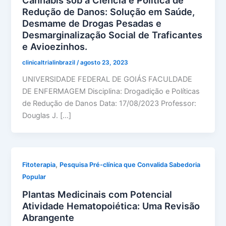
Redução de Danos: Solução em Saúde,
Desmame de Drogas Pesadas e
Desmarginalização Social de Traficantes
e Avioezinhos.
clinicaltrialinbrazil
/
agosto 23, 2023
UNIVERSIDADE FEDERAL DE GOIÁS FACULDADE
DE ENFERMAGEM Disciplina: Drogadição e Políticas
de Redução de Danos Data: 17/08/2023 Professor:
Douglas J. […]
,
Fitoterapia
Pesquisa Pré-clínica que Convalida Sabedoria
Popular
Plantas Medicinais com Potencial
Atividade Hematopoiética: Uma Revisão
Abrangente