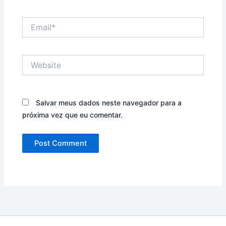
Email*
Website
Salvar meus dados neste navegador para a
próxima vez que eu comentar.