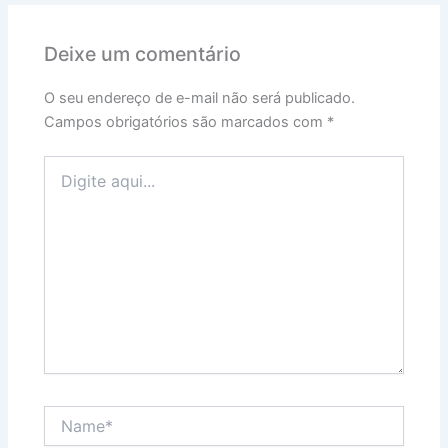
Deixe um comentário
O seu endereço de e-mail não será publicado.
Campos obrigatórios são marcados com
*
Digite
aqui...
Name*