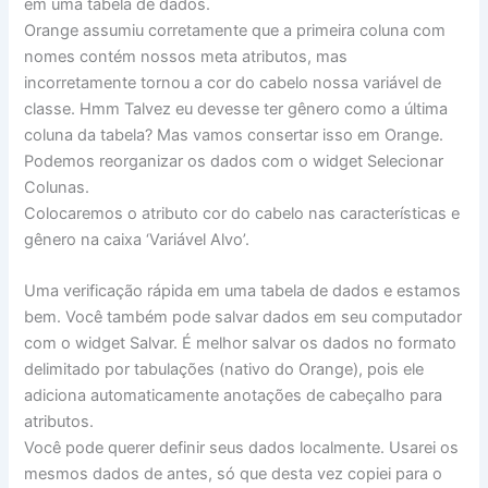
em uma tabela de dados.
Orange assumiu corretamente que a primeira coluna com
nomes contém nossos meta atributos, mas
incorretamente tornou a cor do cabelo nossa variável de
classe. Hmm Talvez eu devesse ter gênero como a última
coluna da tabela? Mas vamos consertar isso em Orange.
Podemos reorganizar os dados com o widget Selecionar
Colunas.
Colocaremos o atributo cor do cabelo nas características e
gênero na caixa ‘Variável Alvo’.
Uma verificação rápida em uma tabela de dados e estamos
bem. Você também pode salvar dados em seu computador
com o widget Salvar. É melhor salvar os dados no formato
delimitado por tabulações (nativo do Orange), pois ele
adiciona automaticamente anotações de cabeçalho para
atributos.
Você pode querer definir seus dados localmente. Usarei os
mesmos dados de antes, só que desta vez copiei para o