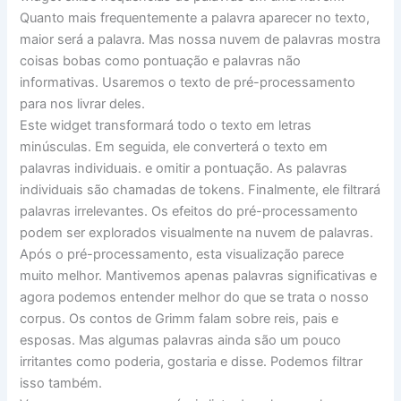
Quanto mais frequentemente a palavra aparecer no texto,
maior será a palavra. Mas nossa nuvem de palavras mostra
coisas bobas como pontuação e palavras não
informativas. Usaremos o texto de pré-processamento
para nos livrar deles.
Este widget transformará todo o texto em letras
minúsculas. Em seguida, ele converterá o texto em
palavras individuais. e omitir a pontuação. As palavras
individuais são chamadas de tokens. Finalmente, ele filtrará
palavras irrelevantes. Os efeitos do pré-processamento
podem ser explorados visualmente na nuvem de palavras.
Após o pré-processamento, esta visualização parece
muito melhor. Mantivemos apenas palavras significativas e
agora podemos entender melhor do que se trata o nosso
corpus. Os contos de Grimm falam sobre reis, pais e
esposas. Mas algumas palavras ainda são um pouco
irritantes como poderia, gostaria e disse. Podemos filtrar
isso também.