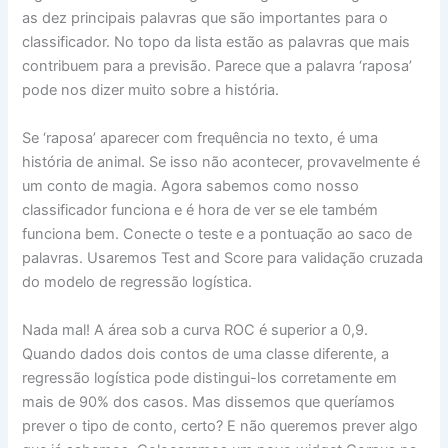
as dez principais palavras que são importantes para o
classificador. No topo da lista estão as palavras que mais
contribuem para a previsão. Parece que a palavra ‘raposa’
pode nos dizer muito sobre a história.
Se ‘raposa’ aparecer com frequência no texto, é uma
história de animal. Se isso não acontecer, provavelmente é
um conto de magia. Agora sabemos como nosso
classificador funciona e é hora de ver se ele também
funciona bem. Conecte o teste e a pontuação ao saco de
palavras. Usaremos Test and Score para validação cruzada
do modelo de regressão logística.
Nada mal! A área sob a curva ROC é superior a 0,9.
Quando dados dois contos de uma classe diferente, a
regressão logística pode distingui-los corretamente em
mais de 90% dos casos. Mas dissemos que queríamos
prever o tipo de conto, certo? E não queremos prever algo