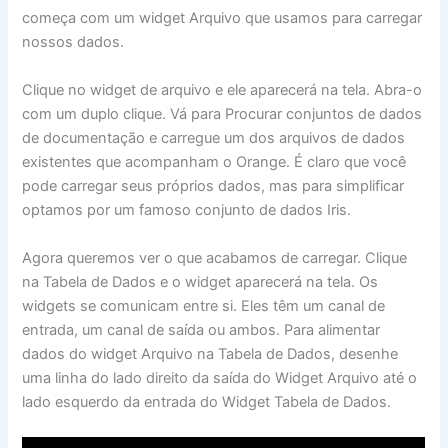
começa com um widget Arquivo que usamos para carregar
nossos dados.
Clique no widget de arquivo e ele aparecerá na tela. Abra-o
com um duplo clique. Vá para Procurar conjuntos de dados
de documentação e carregue um dos arquivos de dados
existentes que acompanham o Orange. É claro que você
pode carregar seus próprios dados, mas para simplificar
optamos por um famoso conjunto de dados Iris.
Agora queremos ver o que acabamos de carregar. Clique
na Tabela de Dados e o widget aparecerá na tela. Os
widgets se comunicam entre si. Eles têm um canal de
entrada, um canal de saída ou ambos. Para alimentar
dados do widget Arquivo na Tabela de Dados, desenhe
uma linha do lado direito da saída do Widget Arquivo até o
lado esquerdo da entrada do Widget Tabela de Dados.