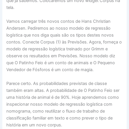
que já sabemos. Colocaremos um novo widget Corpus na
tela.
Vamos carregar três novos contos de Hans Christian
Andersen. Pediremos ao nosso modelo de regressão
logística que nos diga quais são os tipos destes novos
contos. Conecte Corpus (1) às Previsões. Agora, forneça o
modelo de regressão logística treinado por Grimm e
observe os resultados em Previsões. Nosso modelo diz
que O Patinho Feio é um conto de animais e O Pequeno
Vendedor de Fósforos é um conto de magia.
Parece certo. As probabilidades previstas de classe
também eram altas. A probabilidade de O Patinho Feio ser
uma história de animal é de 90%. Hoje aprendemos como
inspecionar nosso modelo de regressão logística com
nomograma, como reutilizar o fluxo de trabalho de
classificação familiar em texto e como prever o tipo de
história em um novo corpus.