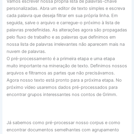
Vamos escrever nossa própria lista de palavras-chave
personalizadas. Abra um editor de texto simples e escreva
cada palavra que deseja filtrar em sua própria linha. Em
seguida, salve o arquivo e carregue-o próximo à lista de
palavras predefinidas. As alterações agora são propagadas
pelo fluxo de trabalho e as palavras que definimos em
nossa lista de palavras irrelevantes não aparecem mais na
nuvem de palavras.
O pré-processamento é a primeira etapa e uma etapa
muito importante na mineração de texto. Definimos nossos
arquivos e filtramos as partes que não precisávamos.
Agora nosso texto está pronto para a próxima etapa. No
próximo vídeo usaremos dados pré-processados ​​para
encontrar grupos interessantes nos contos de Grimm.
Já sabemos como pré-processar nosso corpus e como
encontrar documentos semelhantes com agrupamento