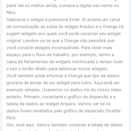
partir daí ou melhor ainda, comece a digitar seu nome no
filtro.
Selecione o widget e pressione Enter. d) arraste um canal
de comunicação da saída do widget Arquivo e o Orange irá
sugerir widgets aos quais você pode conectar seu widget
original. Lembre-se de que a Orange não permitirá que
você conecte widgets incompatíveis. Para obter mais
espaço para o fluxo de trabalho, por exemplo, tenho a
caixa de ferramentas de widgets minimizada o tempo todo
e uso o botão direito para adicionar novos widgets.
Você também pode informar à Orange que tipo de dados
gostaria de enviar de um widget para outro. Aqui está um
exemplo simples. Usaremos os dados Iris do nosso vídeo
anterior. Primeiro, conectarei o gráfico de dispersão e a
tabela de dados ao widget Arquivo. Vamos ver se os
dados foram recebidos pelo gráfico de dispersão (Scatter
Plot).
Sim, está aqui. Vamos também conectar a tabela de dados