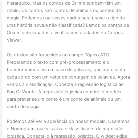
hierárquico. Mas os contos de Grimm também têm um
rótulo. Os contos são contos de animais ou contos de
magia. Podemos usar esses dados para prever o tipo de
uma história nova e não classificada? Lemos os contos de
Grimm selecionados e verificamos os dados no Corpus
Viewer.
Os rótulos são fornecidos no campo Tópico ATU.
Preparamos o texto com pré-processamento e o
transformamos em um saco de palavras, que representa
cada conto com um vetor de contagem de palavras. Agora
vamos à classificação. Conecte a regressão logística ao
Bag Of Words. A regressão logística constrói o modelo
para prever se um conto é um conto de animais ou um
conto de magia.
Podemos até ver a aparência do nosso modelo. Usaremos
o Nomogram, que visualiza o classificador de regressão
logística. Conecte-o à regressão logística. O widget exibe