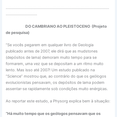
………………………………………………………………………………………
…………………………
DO CAMBRIANO AO PLEISTOCENO (Projeto
de pesquisa)
“Se vocês pegarem em qualquer livro de Geologia
publicado antes de 2007, ele dirá que as mudstones
(depósitos de lama) demoram muito tempo para se
formarem, uma vez que se depositam a um ritmo muito
lento. Mas isso até 2007! Um estudo publicado na
“Science” mostrou que, ao contrário do que os geólogos
evolucionistas pensavam, os depósitos de lama podem
assentar-se rapidamente sob condições muito enérgicas.
Ao reportar este estudo, a Physorg explica bem à situação:
“Há muito tempo que os geólogos pensavam que os