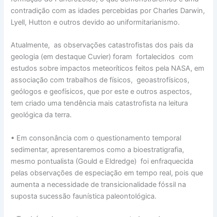
contradição com as idades percebidas por Charles Darwin,
Lyell, Hutton e outros devido ao uniformitarianismo.
Atualmente, as observações catastrofistas dos pais da
geologia (em destaque Cuvier) foram fortalecidos com
estudos sobre impactos meteoríticos feitos pela NASA, em
associação com trabalhos de físicos, geoastrofísicos,
geólogos e geofísicos, que por este e outros aspectos,
tem criado uma tendência mais catastrofista na leitura
geológica da terra.
• Em consonância com o questionamento temporal
sedimentar, apresentaremos como a bioestratigrafia,
mesmo pontualista (Gould e Eldredge) foi enfraquecida
pelas observações de especiação em tempo real, pois que
aumenta a necessidade de transicionalidade fóssil na
suposta sucessão faunística paleontológica.