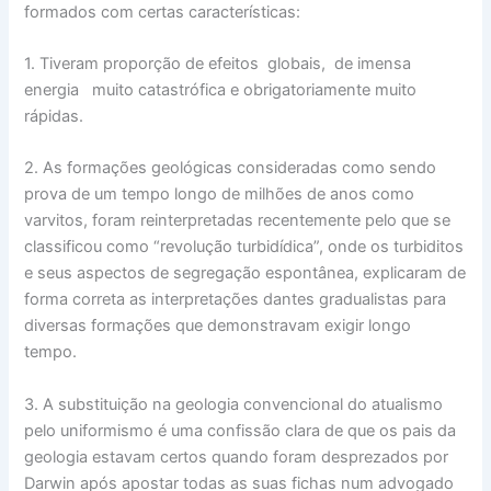
formados com certas características:
1. Tiveram proporção de efeitos globais, de imensa
energia muito catastrófica e obrigatoriamente muito
rápidas.
2. As formações geológicas consideradas como sendo
prova de um tempo longo de milhões de anos como
varvitos, foram reinterpretadas recentemente pelo que se
classificou como “revolução turbidídica”, onde os turbiditos
e seus aspectos de segregação espontânea, explicaram de
forma correta as interpretações dantes gradualistas para
diversas formações que demonstravam exigir longo
tempo.
3. A substituição na geologia convencional do atualismo
pelo uniformismo é uma confissão clara de que os pais da
geologia estavam certos quando foram desprezados por
Darwin após apostar todas as suas fichas num advogado