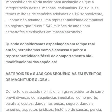
impossibilidade ainda maior para aceitação de que a
interpretação destas imensas estimativas. Pois que se
temos milhões de espécies advindas de 1% sobrevivente,
… como não teríamos uma representatividade compatível
ao registro que “durou” 542 milhões de anos com
catástrofes e extinções em massa sazonais?
Quando consideramos especiações em tempo real
então, percebemos como é escassa e pobre a
representatividade fóssil do comportamento bio-
modificacional das espécies!
ASTEROIDES e SUAS CONSEQUÊNCIAS EM EVENTOS
DE MAGNITUDE GLOBAL
Como foi destacado no início, um grave acidente de carro
prevê diversas consequências imediatas como morte,
paralisia, custos, danos nas peças, seguro, danos a
terceiros, aspectos jurídicos, histórico de causas, pericia,