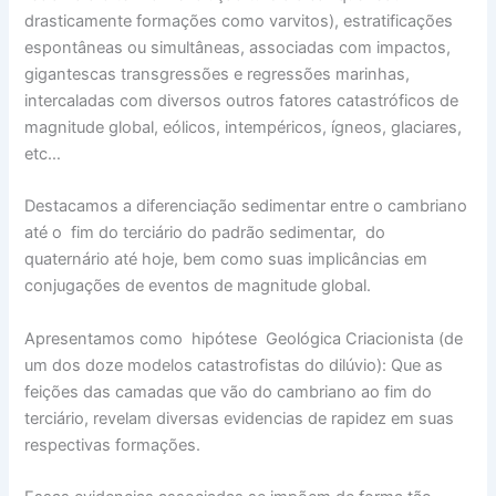
drasticamente formações como varvitos), estratificações
espontâneas ou simultâneas, associadas com impactos,
gigantescas transgressões e regressões marinhas,
intercaladas com diversos outros fatores catastróficos de
magnitude global, eólicos, intempéricos, ígneos, glaciares,
etc…
Destacamos a diferenciação sedimentar entre o cambriano
até o fim do terciário do padrão sedimentar, do
quaternário até hoje, bem como suas implicâncias em
conjugações de eventos de magnitude global.
Apresentamos como hipótese Geológica Criacionista (de
um dos doze modelos catastrofistas do dilúvio): Que as
feições das camadas que vão do cambriano ao fim do
terciário, revelam diversas evidencias de rapidez em suas
respectivas formações.