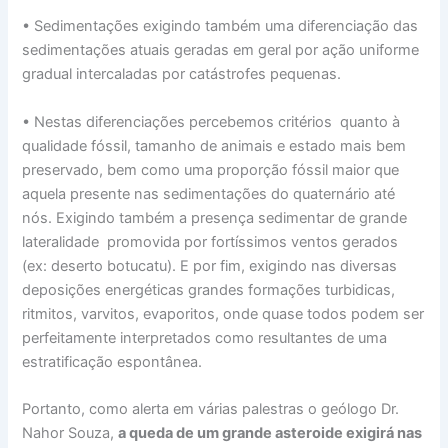
• Sedimentações exigindo também uma diferenciação das
sedimentações atuais geradas em geral por ação uniforme
gradual intercaladas por catástrofes pequenas.
• Nestas diferenciações percebemos critérios quanto à
qualidade fóssil, tamanho de animais e estado mais bem
preservado, bem como uma proporção fóssil maior que
aquela presente nas sedimentações do quaternário até
nós. Exigindo também a presença sedimentar de grande
lateralidade promovida por fortíssimos ventos gerados
(ex: deserto botucatu). E por fim, exigindo nas diversas
deposições energéticas grandes formações turbidicas,
ritmitos, varvitos, evaporitos, onde quase todos podem ser
perfeitamente interpretados como resultantes de uma
estratificação espontânea.
Portanto, como alerta em várias palestras o geólogo Dr.
Nahor Souza,
a queda de um grande asteroide exigirá nas