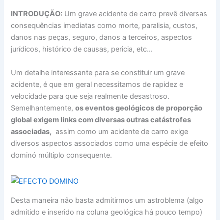
INTRODUÇÃO:
Um grave acidente de carro prevê diversas
consequências imediatas como morte, paralisia, custos,
danos nas peças, seguro, danos a terceiros, aspectos
jurídicos, histórico de causas, pericia, etc…
Um detalhe interessante para se constituir um grave
acidente, é que em geral necessitamos de rapidez e
velocidade para que seja realmente desastroso.
Semelhantemente,
os eventos geológicos de proporção
global exigem links com diversas outras catástrofes
associadas,
assim como um acidente de carro exige
diversos aspectos associados como uma espécie de efeito
dominó múltiplo consequente.
Desta maneira não basta admitirmos um astroblema (algo
admitido e inserido na coluna geológica há pouco tempo)