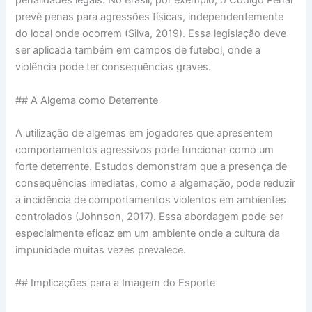
penalidades legais. No Brasil, por exemplo, o Código Penal
prevê penas para agressões físicas, independentemente
do local onde ocorrem (Silva, 2019). Essa legislação deve
ser aplicada também em campos de futebol, onde a
violência pode ter consequências graves.
## A Algema como Deterrente
A utilização de algemas em jogadores que apresentem
comportamentos agressivos pode funcionar como um
forte deterrente. Estudos demonstram que a presença de
consequências imediatas, como a algemação, pode reduzir
a incidência de comportamentos violentos em ambientes
controlados (Johnson, 2017). Essa abordagem pode ser
especialmente eficaz em um ambiente onde a cultura da
impunidade muitas vezes prevalece.
## Implicações para a Imagem do Esporte