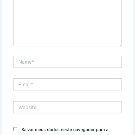
Name*
Email*
Website
Salvar meus dados neste navegador para a