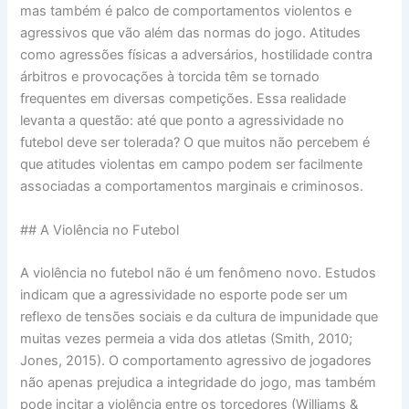
mas também é palco de comportamentos violentos e
agressivos que vão além das normas do jogo. Atitudes
como agressões físicas a adversários, hostilidade contra
árbitros e provocações à torcida têm se tornado
frequentes em diversas competições. Essa realidade
levanta a questão: até que ponto a agressividade no
futebol deve ser tolerada? O que muitos não percebem é
que atitudes violentas em campo podem ser facilmente
associadas a comportamentos marginais e criminosos.
## A Violência no Futebol
A violência no futebol não é um fenômeno novo. Estudos
indicam que a agressividade no esporte pode ser um
reflexo de tensões sociais e da cultura de impunidade que
muitas vezes permeia a vida dos atletas (Smith, 2010;
Jones, 2015). O comportamento agressivo de jogadores
não apenas prejudica a integridade do jogo, mas também
pode incitar a violência entre os torcedores (Williams &