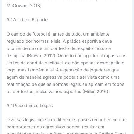
McGowan, 2018).
## A Lei e o Esporte
O campo de futebol é, antes de tudo, um ambiente
regulado por normas e leis. A prática esportiva deve
ocorrer dentro de um contexto de respeito mútuo e
disciplina (Brown, 2012). Quando um jogador ultrapassa os
limites da conduta aceitável, ele não apenas desrespeita o
jogo, mas também a lei. A algemação de jogadores que
agem de maneira agressiva poderia ser vista como uma
reafirmação de que as normas legais se aplicam em todos
os contextos, inclusive nos esportes (Miller, 2016).
## Precedentes Legais
Diversas legislações em diferentes países reconhecem que
comportamentos agressivos podem resultar em