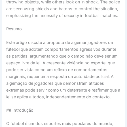
Resumo
Este artigo discute a proposta de algemar jogadores de
futebol que adotem comportamentos agressivos durante
as partidas, argumentando que o campo não deve ser um
espaço livre da lei. A crescente violência no esporte, que
pode ser vista como um reflexo de comportamentos
marginais, requer uma resposta da autoridade policial. A
algemação de jogadores que demonstram atitudes
extremas pode servir como um deterrente e reafirmar que a
lei se aplica a todos, independentemente do contexto.
## Introdução
O futebol é um dos esportes mais populares do mundo,