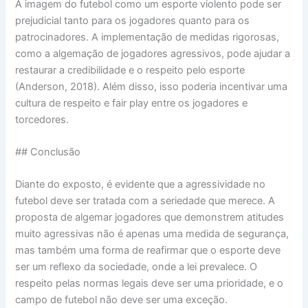
A imagem do futebol como um esporte violento pode ser
prejudicial tanto para os jogadores quanto para os
patrocinadores. A implementação de medidas rigorosas,
como a algemação de jogadores agressivos, pode ajudar a
restaurar a credibilidade e o respeito pelo esporte
(Anderson, 2018). Além disso, isso poderia incentivar uma
cultura de respeito e fair play entre os jogadores e
torcedores.
## Conclusão
Diante do exposto, é evidente que a agressividade no
futebol deve ser tratada com a seriedade que merece. A
proposta de algemar jogadores que demonstrem atitudes
muito agressivas não é apenas uma medida de segurança,
mas também uma forma de reafirmar que o esporte deve
ser um reflexo da sociedade, onde a lei prevalece. O
respeito pelas normas legais deve ser uma prioridade, e o
campo de futebol não deve ser uma exceção.