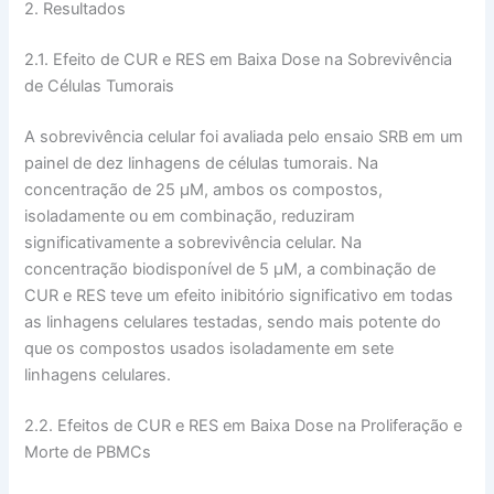
2. Resultados
2.1. Efeito de CUR e RES em Baixa Dose na Sobrevivência
de Células Tumorais
A sobrevivência celular foi avaliada pelo ensaio SRB em um
painel de dez linhagens de células tumorais. Na
concentração de 25 µM, ambos os compostos,
isoladamente ou em combinação, reduziram
significativamente a sobrevivência celular. Na
concentração biodisponível de 5 µM, a combinação de
CUR e RES teve um efeito inibitório significativo em todas
as linhagens celulares testadas, sendo mais potente do
que os compostos usados isoladamente em sete
linhagens celulares.
2.2. Efeitos de CUR e RES em Baixa Dose na Proliferação e
Morte de PBMCs