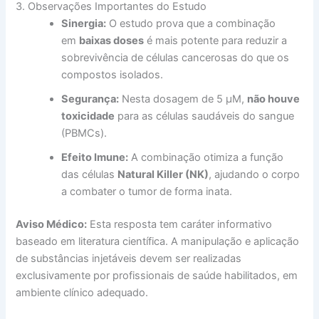
3. Observações Importantes do Estudo
Sinergia:
O estudo prova que a combinação
em
baixas doses
é mais potente para reduzir a
sobrevivência de células cancerosas do que os
compostos isolados.
Segurança:
Nesta dosagem de 5 µM,
não houve
toxicidade
para as células saudáveis do sangue
(PBMCs).
Efeito Imune:
A combinação otimiza a função
das células
Natural Killer (NK)
, ajudando o corpo
a combater o tumor de forma inata.
Aviso Médico:
Esta resposta tem caráter informativo
baseado em literatura científica. A manipulação e aplicação
de substâncias injetáveis devem ser realizadas
exclusivamente por profissionais de saúde habilitados, em
ambiente clínico adequado.