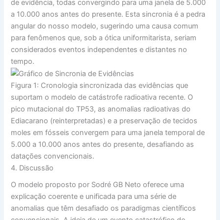
de evidência, todas convergindo para uma janela de 5.000
a 10.000 anos antes do presente. Esta sincronia é a pedra
angular do nosso modelo, sugerindo uma causa comum
para fenômenos que, sob a ótica uniformitarista, seriam
considerados eventos independentes e distantes no
tempo.
Figura 1:
Cronologia sincronizada das evidências que
suportam o modelo de catástrofe radioativa recente. O
pico mutacional do TP53, as anomalias radioativas do
Ediacarano (reinterpretadas) e a preservação de tecidos
moles em fósseis convergem para uma janela temporal de
5.000 a 10.000 anos antes do presente, desafiando as
datações convencionais.
4. Discussão
O modelo proposto por Sodré GB Neto oferece uma
explicação coerente e unificada para uma série de
anomalias que têm desafiado os paradigmas científicos