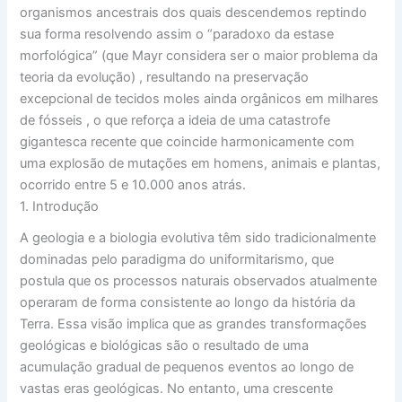
organismos ancestrais dos quais descendemos reptindo
sua forma resolvendo assim o “paradoxo da estase
morfológica” (que Mayr considera ser o maior problema da
teoria da evolução) , resultando na preservação
excepcional de tecidos moles ainda orgânicos em milhares
de fósseis , o que reforça a ideia de uma catastrofe
gigantesca recente que coincide harmonicamente com
uma explosão de mutações em homens, animais e plantas,
ocorrido entre 5 e 10.000 anos atrás.
1. Introdução
A geologia e a biologia evolutiva têm sido tradicionalmente
dominadas pelo paradigma do uniformitarismo, que
postula que os processos naturais observados atualmente
operaram de forma consistente ao longo da história da
Terra. Essa visão implica que as grandes transformações
geológicas e biológicas são o resultado de uma
acumulação gradual de pequenos eventos ao longo de
vastas eras geológicas. No entanto, uma crescente