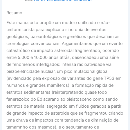
Resumo
Este manuscrito propõe um modelo unificado e não-
uniformitarista para explicar a sincronia de eventos
geológicos, paleontológicos e genéticos que desafiam as
cronologias convencionais. Argumentamos que um evento
catastrófico de impacto asteroidal fragmentado, ocorrido
entre 5.000 e 10.000 anos atrás, desencadeou uma série
de fenômenos interligados: intensa radioatividade via
piezoeletricidade nuclear, um pico mutacional global
(evidenciado pela explosão de variantes do gene TP53 em
humanos e grandes mamíferos), a formação rápida de
estratos sedimentares (reinterpretando quase todo
fanerezoico do Ediacarano ao pleistosceno como sendo
estratos de material segregado em fluidos gerados a partir
de grande impacto de asteroide que se fragmentou criando
uma chuva de impactos com tendencia de diminuição de
tamamnho dos mesmos), e o sepultamento de