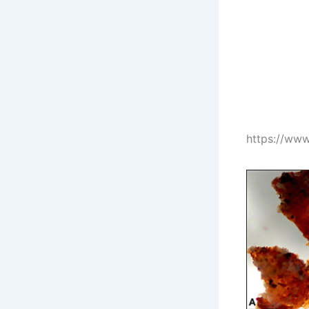
https://ww