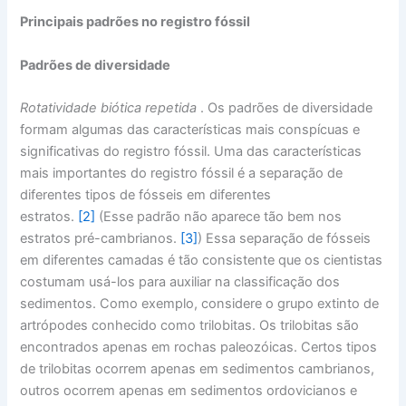
Principais padrões no registro fóssil
Padrões de diversidade
Rotatividade biótica repetida
. Os padrões de diversidade
formam algumas das características mais conspícuas e
significativas do registro fóssil. Uma das características
mais importantes do registro fóssil é a separação de
diferentes tipos de fósseis em diferentes
estratos.
[2]
(Esse padrão não aparece tão bem nos
estratos pré-cambrianos.
[3]
) Essa separação de fósseis
em diferentes camadas é tão consistente que os cientistas
costumam usá-los para auxiliar na classificação dos
sedimentos. Como exemplo, considere o grupo extinto de
artrópodes conhecido como trilobitas. Os trilobitas são
encontrados apenas em rochas paleozóicas. Certos tipos
de trilobitas ocorrem apenas em sedimentos cambrianos,
outros ocorrem apenas em sedimentos ordovicianos e