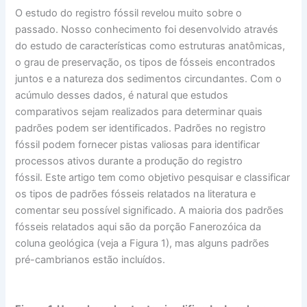
O estudo do registro fóssil revelou muito sobre o
passado. Nosso conhecimento foi desenvolvido através
do estudo de características como estruturas anatômicas,
o grau de preservação, os tipos de fósseis encontrados
juntos e a natureza dos sedimentos circundantes. Com o
acúmulo desses dados, é natural que estudos
comparativos sejam realizados para determinar quais
padrões podem ser identificados. Padrões no registro
fóssil podem fornecer pistas valiosas para identificar
processos ativos durante a produção do registro
fóssil. Este artigo tem como objetivo pesquisar e classificar
os tipos de padrões fósseis relatados na literatura e
comentar seu possível significado. A maioria dos padrões
fósseis relatados aqui são da porção Fanerozóica da
coluna geológica (veja a Figura 1), mas alguns padrões
pré-cambrianos estão incluídos.