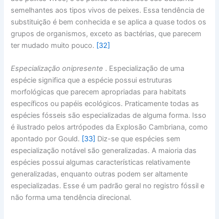
semelhantes aos tipos vivos de peixes. Essa tendência de
substituição é bem conhecida e se aplica a quase todos os
grupos de organismos, exceto as bactérias, que parecem
ter mudado muito pouco.
[32]
Especialização onipresente
. Especialização de uma
espécie significa que a espécie possui estruturas
morfológicas que parecem apropriadas para habitats
específicos ou papéis ecológicos. Praticamente todas as
espécies fósseis são especializadas de alguma forma. Isso
é ilustrado pelos artrópodes da Explosão Cambriana, como
apontado por Gould.
[33]
Diz-se que espécies sem
especialização notável são generalizadas. A maioria das
espécies possui algumas características relativamente
generalizadas, enquanto outras podem ser altamente
especializadas. Esse é um padrão geral no registro fóssil e
não forma uma tendência direcional.