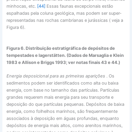
minhocas, etc.
[44]
Essas faunas excepcionais estão
espalhadas pela coluna geológica, mas podem ser super-
representadas nas rochas cambrianas e jurássicas ( veja a
Figura 6).
Figura 6. Distribuição estratigráfica de depósitos de
tempestades e lagerstätten. (Dados de Marsaglia e Klein
1983 e Allison e Briggs 1993; ver notas finais 43 e 44.)
Energia deposicional para as primeiras aparições
. Os
sedimentos podem ser identificados como alta ou baixa
energia, com base no tamanho das partículas. Partículas
grandes requerem mais energia para seu transporte e
deposição do que partículas pequenas. Depósitos de baixa
energia, como folhelhos marinhos, são frequentemente
associados à deposição em águas profundas, enquanto
depósitos de energia mais altos, como arenitos marinhos,