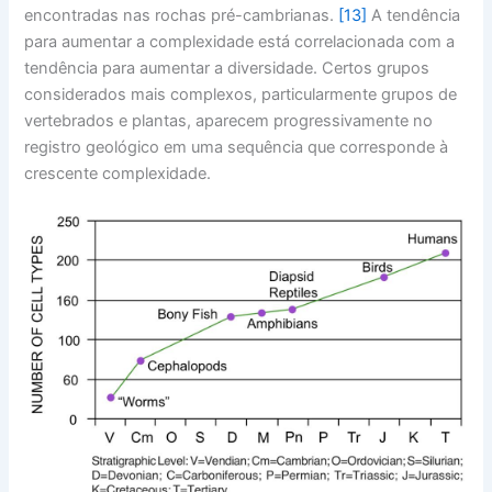
encontradas nas rochas pré-cambrianas.
[13]
A tendência
para aumentar a complexidade está correlacionada com a
tendência para aumentar a diversidade. Certos grupos
considerados mais complexos, particularmente grupos de
vertebrados e plantas, aparecem progressivamente no
registro geológico em uma sequência que corresponde à
crescente complexidade.