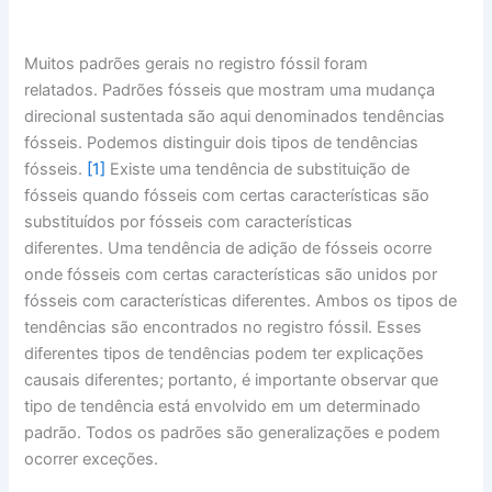
Muitos padrões gerais no registro fóssil foram
relatados. Padrões fósseis que mostram uma mudança
direcional sustentada são aqui denominados tendências
fósseis. Podemos distinguir dois tipos de tendências
fósseis.
[1]
Existe uma tendência de substituição de
fósseis quando fósseis com certas características são
substituídos por fósseis com características
diferentes. Uma tendência de adição de fósseis ocorre
onde fósseis com certas características são unidos por
fósseis com características diferentes. Ambos os tipos de
tendências são encontrados no registro fóssil. Esses
diferentes tipos de tendências podem ter explicações
causais diferentes; portanto, é importante observar que
tipo de tendência está envolvido em um determinado
padrão. Todos os padrões são generalizações e podem
ocorrer exceções.