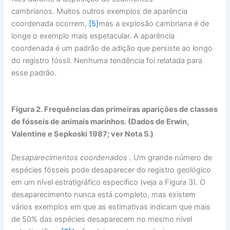
cambrianos. Muitos outros exemplos de aparência
coordenada ocorrem,
[5]
mas a explosão cambriana é de
longe o exemplo mais espetacular. A aparência
coordenada é um padrão de adição que persiste ao longo
do registro fóssil. Nenhuma tendência foi relatada para
esse padrão.
Figura 2. Frequências das primeiras aparições de classes
de fósseis de animais marinhos. (Dados de Erwin,
Valentine e Sepkoski 1987; ver Nota 5.)
Desaparecimentos coordenados
. Um grande número de
espécies fósseis pode desaparecer do registro geológico
em um nível estratigráfico específico (veja a Figura 3). O
desaparecimento nunca está completo, mas existem
vários exemplos em que as estimativas indicam que mais
de 50% das espécies desaparecem no mesmo nível