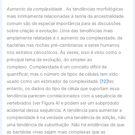
Aumento da complexidade
. As tendências morfológicas
mais intimamente relacionadas à teoria da ancestralidade
comum são de especial importância para as discussões
sobre criação e evolução. Uma das tendências mais
amplamente relatadas é o aumento da complexidade, de
bactérias nas rochas pré-cambrianas a seres humanos
nos estratos cenozóicos. Às vezes, isso é visto como o
principal tema da evolução, do simples ao
complexo. Complexidade é um conceito difícil de
quantificar, mas o número de tipos de células tem sido
usado como um estimador de complexidade.
[12]
No
entanto, os dados do tipo de célula que suportam essa
tendência parecem correlacionados com a sequência de
vertebrados (ver Figura 4) e podem ser um subproduto
acidental dessa sequência. A tendência para aumentar a
complexidade é na verdade uma tendência de adição, não
uma tendência de substituição. Não há evidências de que
as bactérias vivas sejam mais complexas que as