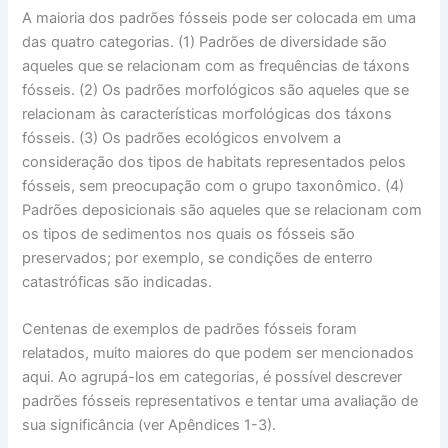
A maioria dos padrões fósseis pode ser colocada em uma
das quatro categorias. (1) Padrões de diversidade são
aqueles que se relacionam com as frequências de táxons
fósseis. (2) Os padrões morfológicos são aqueles que se
relacionam às características morfológicas dos táxons
fósseis. (3) Os padrões ecológicos envolvem a
consideração dos tipos de habitats representados pelos
fósseis, sem preocupação com o grupo taxonômico. (4)
Padrões deposicionais são aqueles que se relacionam com
os tipos de sedimentos nos quais os fósseis são
preservados; por exemplo, se condições de enterro
catastróficas são indicadas.
Centenas de exemplos de padrões fósseis foram
relatados, muito maiores do que podem ser mencionados
aqui. Ao agrupá-los em categorias, é possível descrever
padrões fósseis representativos e tentar uma avaliação de
sua significância (ver Apêndices 1-3).