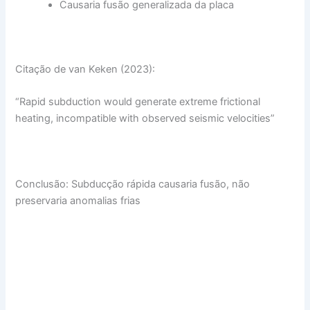
Causaria fusão generalizada da placa
Citação de van Keken (2023):
“Rapid subduction would generate extreme frictional
heating, incompatible with observed seismic velocities”
Conclusão: Subducção rápida causaria fusão, não
preservaria anomalias frias