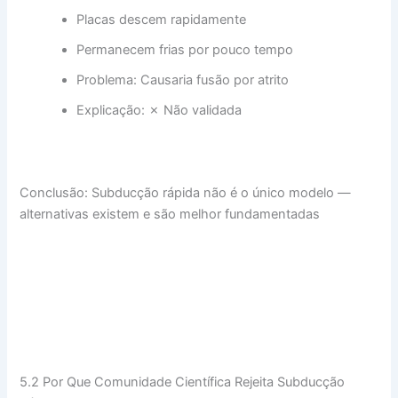
Placas descem rapidamente
Permanecem frias por pouco tempo
Problema: Causaria fusão por atrito
Explicação: ✗ Não validada
Conclusão: Subducção rápida não é o único modelo —
alternativas existem e são melhor fundamentadas
5.2 Por Que Comunidade Científica Rejeita Subducção