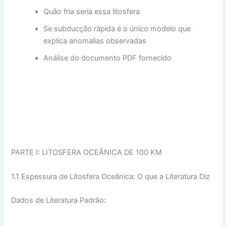
Quão fria seria essa litosfera
Se subducção rápida é o único modelo que
explica anomalias observadas
Análise do documento PDF fornecido
PARTE I: LITOSFERA OCEÂNICA DE 100 KM
1.1 Espessura de Litosfera Oceânica: O que a Literatura Diz
Dados de Literatura Padrão: