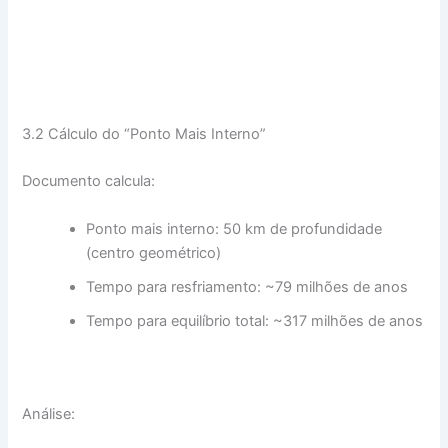
3.2 Cálculo do “Ponto Mais Interno”
Documento calcula:
Ponto mais interno: 50 km de profundidade
(centro geométrico)
Tempo para resfriamento: ~79 milhões de anos
Tempo para equilíbrio total: ~317 milhões de anos
Análise: