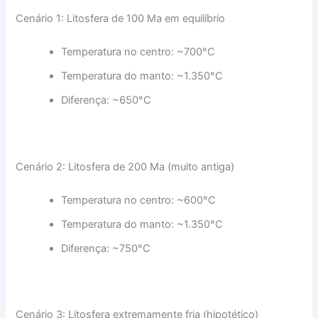
Cenário 1: Litosfera de 100 Ma em equilíbrio
Temperatura no centro: ~700°C
Temperatura do manto: ~1.350°C
Diferença: ~650°C
Cenário 2: Litosfera de 200 Ma (muito antiga)
Temperatura no centro: ~600°C
Temperatura do manto: ~1.350°C
Diferença: ~750°C
Cenário 3: Litosfera extremamente fria (hipotético)