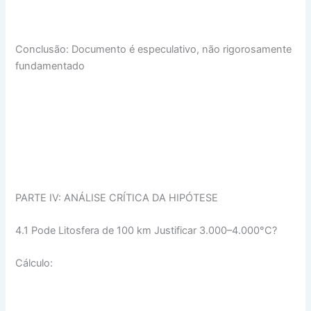
Conclusão: Documento é especulativo, não rigorosamente
fundamentado
PARTE IV: ANÁLISE CRÍTICA DA HIPÓTESE
4.1 Pode Litosfera de 100 km Justificar 3.000–4.000°C?
Cálculo: