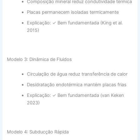
Composição mineral reduz condutividade térmica
Placas permanecem isoladas termicamente
Explicação: ✓ Bem fundamentada (King et al.
2015)
Modelo 3: Dinâmica de Fluidos
Circulação de água reduz transferência de calor
Desidratação endotérmica mantém placas frias
Explicação: ✓ Bem fundamentada (van Keken
2023)
Modelo 4: Subducção Rápida