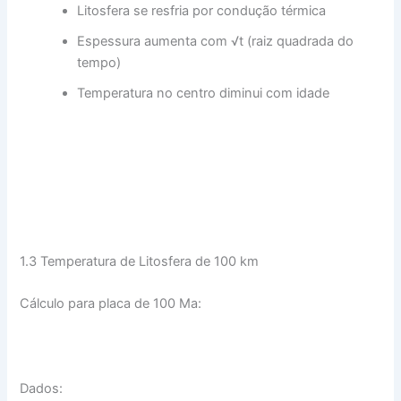
Litosfera se resfria por condução térmica
Espessura aumenta com √t (raiz quadrada do
tempo)
Temperatura no centro diminui com idade
1.3 Temperatura de Litosfera de 100 km
Cálculo para placa de 100 Ma:
Dados: