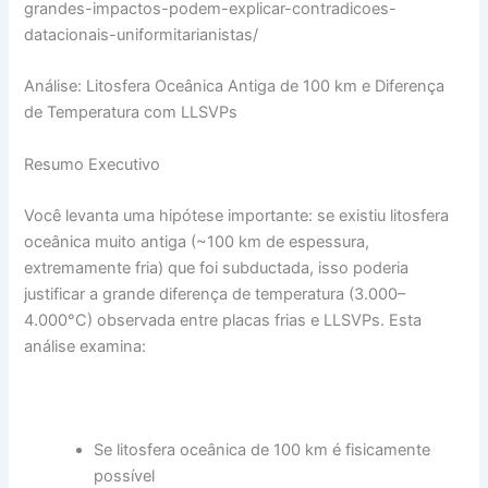
grandes-impactos-podem-explicar-contradicoes-
datacionais-uniformitarianistas/
Análise: Litosfera Oceânica Antiga de 100 km e Diferença
de Temperatura com LLSVPs
Resumo Executivo
Você levanta uma hipótese importante: se existiu litosfera
oceânica muito antiga (~100 km de espessura,
extremamente fria) que foi subductada, isso poderia
justificar a grande diferença de temperatura (3.000–
4.000°C) observada entre placas frias e LLSVPs. Esta
análise examina:
Se litosfera oceânica de 100 km é fisicamente
possível