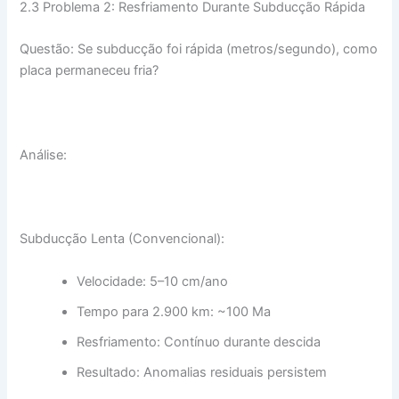
2.3 Problema 2: Resfriamento Durante Subducção Rápida
Questão: Se subducção foi rápida (metros/segundo), como
placa permaneceu fria?
Análise:
Subducção Lenta (Convencional):
Velocidade: 5–10 cm/ano
Tempo para 2.900 km: ~100 Ma
Resfriamento: Contínuo durante descida
Resultado: Anomalias residuais persistem