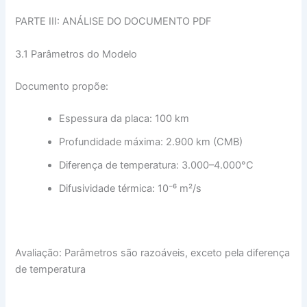
PARTE III: ANÁLISE DO DOCUMENTO PDF
3.1 Parâmetros do Modelo
Documento propõe:
Espessura da placa: 100 km
Profundidade máxima: 2.900 km (CMB)
Diferença de temperatura: 3.000–4.000°C
Difusividade térmica: 10⁻⁶ m²/s
Avaliação: Parâmetros são razoáveis, exceto pela diferença
de temperatura