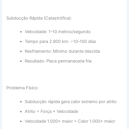
Subducção Rápida (Catastrófica):
Velocidade: 1–10 metros/segundo
Tempo para 2.900 km: ~10–100 dias
Resfriamento: Mínimo durante descida
Resultado: Placa permaneceria fria
Problema Físico:
Subducção rápida gera calor extremo por atrito
Atrito = Força × Velocidade
Velocidade 1.000× maior = Calor 1.000× maior