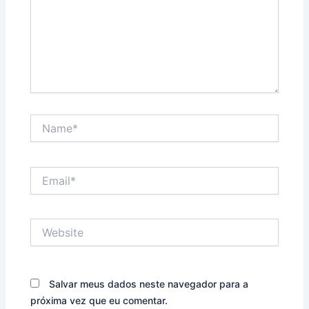
Name*
Email*
Website
Salvar meus dados neste navegador para a
próxima vez que eu comentar.