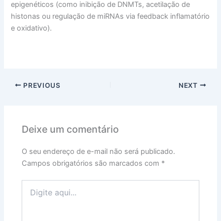
epigenéticos (como inibição de DNMTs, acetilação de
histonas ou regulação de miRNAs via feedback inflamatório
e oxidativo).
PREVIOUS
NEXT
Deixe um comentário
O seu endereço de e-mail não será publicado.
Campos obrigatórios são marcados com
*
Digite
aqui...