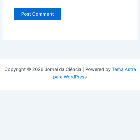
Copyright © 2026 Jornal da Ciência | Powered by
Tema Astra
para WordPress