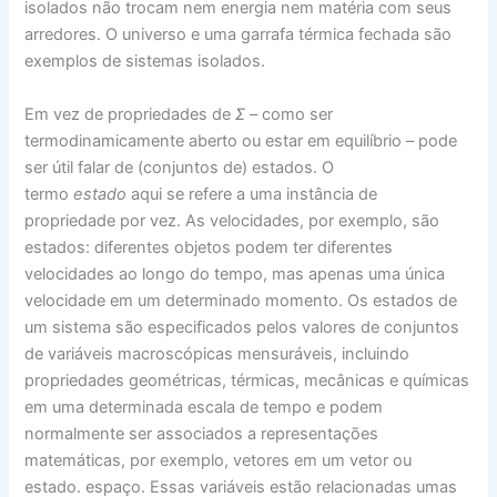
isolados não trocam nem energia nem matéria com seus
arredores. O universo e uma garrafa térmica fechada são
exemplos de sistemas isolados.
Em vez de propriedades de
Σ
– como ser
termodinamicamente aberto ou estar em equilíbrio – pode
ser útil falar de (conjuntos de) estados. O
termo
estado
aqui se refere a uma instância de
propriedade por vez. As velocidades, por exemplo, são
estados: diferentes objetos podem ter diferentes
velocidades ao longo do tempo, mas apenas uma única
velocidade em um determinado momento. Os estados de
um sistema são especificados pelos valores de conjuntos
de variáveis ​​macroscópicas mensuráveis, incluindo
propriedades geométricas, térmicas, mecânicas e químicas
em uma determinada escala de tempo e podem
normalmente ser associados a representações
matemáticas, por exemplo, vetores em um vetor ou
estado. espaço. Essas variáveis ​​estão relacionadas umas