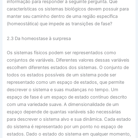
informação para responder à seguinte pergunta. Que
características os sistemas biológicos devem possuir para
manter seu caminho dentro de uma região específica
(homeostática) que impede as transições de fase?
2.3 Da homeostase à surpresa
Os sistemas físicos podem ser representados como
conjuntos de variáveis. Diferentes valores dessas variáveis ​​
escolhem diferentes estados dos sistemas. O conjunto de
todos os estados possíveis de um sistema pode ser
representado como um espaço de estados, que permite
descrever o sistema e suas mudanças no tempo. Um
espaço de fase é um espaço de estado contínuo descrito
com uma variedade suave. A dimensionalidade de um
espaço depende de quantas variáveis ​​são necessárias
para descrever o sistema alvo e sua dinâmica. Cada estado
do sistema é representado por um ponto no espaço de
estados. Dado o estado do sistema em qualquer momento,