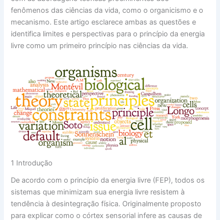
fenômenos das ciências da vida, como o organicismo e o
mecanismo. Este artigo esclarece ambas as questões e
identifica limites e perspectivas para o princípio da energia
livre como um primeiro princípio nas ciências da vida.
1 Introdução
De acordo com o princípio da energia livre (FEP), todos os
sistemas que minimizam sua energia livre resistem à
tendência à desintegração física. Originalmente proposto
para explicar como o córtex sensorial infere as causas de