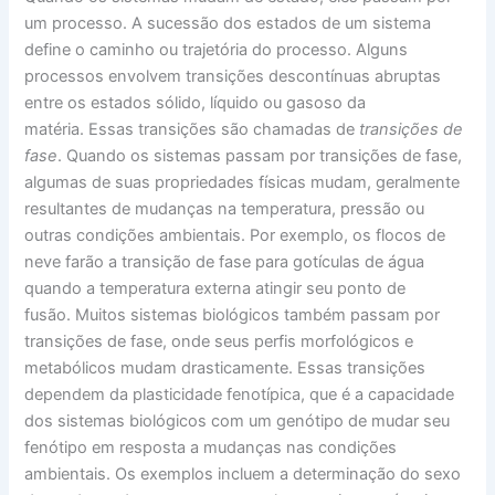
um processo. A sucessão dos estados de um sistema
define o caminho ou trajetória do processo. Alguns
processos envolvem transições descontínuas abruptas
entre os estados sólido, líquido ou gasoso da
matéria. Essas transições são chamadas de
transições de
fase
. Quando os sistemas passam por transições de fase,
algumas de suas propriedades físicas mudam, geralmente
resultantes de mudanças na temperatura, pressão ou
outras condições ambientais. Por exemplo, os flocos de
neve farão a transição de fase para gotículas de água
quando a temperatura externa atingir seu ponto de
fusão. Muitos sistemas biológicos também passam por
transições de fase, onde seus perfis morfológicos e
metabólicos mudam drasticamente. Essas transições
dependem da plasticidade fenotípica, que é a capacidade
dos sistemas biológicos com um genótipo de mudar seu
fenótipo em resposta a mudanças nas condições
ambientais. Os exemplos incluem a determinação do sexo