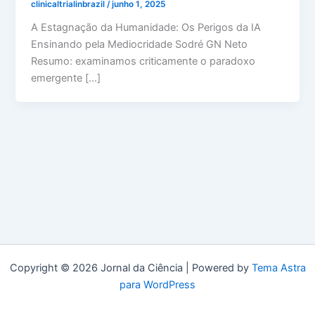
clinicaltrialinbrazil
/
junho 1, 2025
A Estagnação da Humanidade: Os Perigos da IA
Ensinando pela Mediocridade Sodré GN Neto
Resumo: examinamos criticamente o paradoxo
emergente […]
Copyright © 2026 Jornal da Ciência | Powered by
Tema Astra
para WordPress