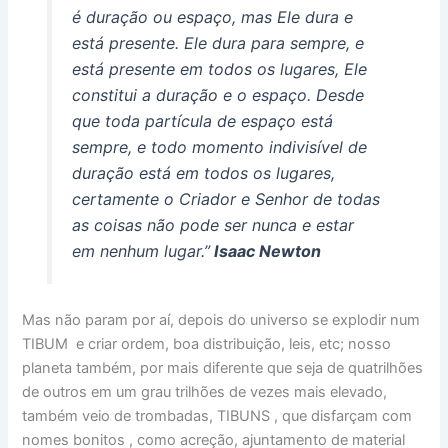
é duração ou espaço, mas Ele dura e
está presente. Ele dura para sempre, e
está presente em todos os lugares, Ele
constitui a duração e o espaço. Desde
que toda partícula de espaço está
sempre, e todo momento indivisível de
duração está em todos os lugares,
certamente o Criador e Senhor de todas
as coisas não pode ser nunca e estar
em nenhum lugar.”
Isaac Newton
Mas não param por aí, depois do universo se explodir num
TIBUM e criar ordem, boa distribuição, leis, etc; nosso
planeta também, por mais diferente que seja de quatrilhões
de outros em um grau trilhões de vezes mais elevado,
também veio de trombadas, TIBUNS , que disfarçam com
nomes bonitos , como acreção, ajuntamento de material