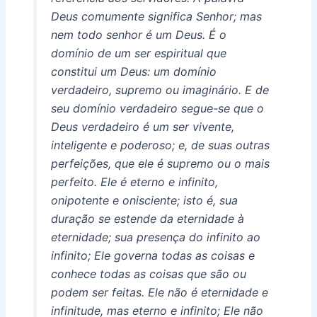
Deus comumente significa Senhor; mas
nem todo senhor é um Deus. É o
domínio de um ser espiritual que
constitui um Deus: um domínio
verdadeiro, supremo ou imaginário. E de
seu domínio verdadeiro segue-se que o
Deus verdadeiro é um ser vivente,
inteligente e poderoso; e, de suas outras
perfeições, que ele é supremo ou o mais
perfeito. Ele é eterno e infinito,
onipotente e onisciente; isto é, sua
duração se estende da eternidade à
eternidade; sua presença do infinito ao
infinito; Ele governa todas as coisas e
conhece todas as coisas que são ou
podem ser feitas. Ele não é eternidade e
infinitude, mas eterno e infinito; Ele não