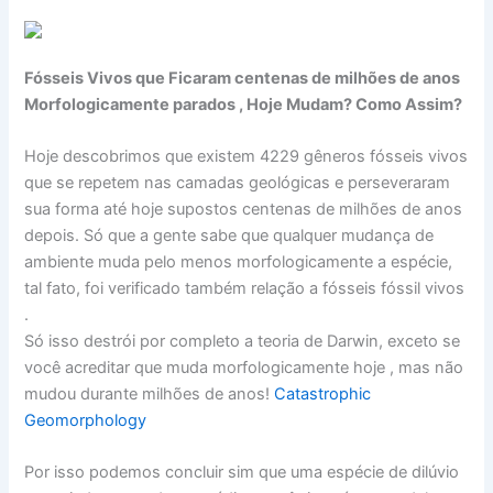
Fósseis Vivos que Ficaram centenas de milhões de anos
Morfologicamente parados , Hoje Mudam? Como Assim?
Hoje descobrimos que existem 4229 gêneros fósseis vivos
que se repetem nas camadas geológicas e perseveraram
sua forma até hoje supostos centenas de milhões de anos
depois. Só que a gente sabe que qualquer mudança de
ambiente muda pelo menos morfologicamente a espécie,
tal fato, foi verificado também relação a fósseis fóssil vivos
.
Só isso destrói por completo a teoria de Darwin, exceto se
você acreditar que muda morfologicamente hoje , mas não
mudou durante milhões de anos!
Catastrophic
Geomorphology
Por isso podemos concluir sim que uma espécie de dilúvio