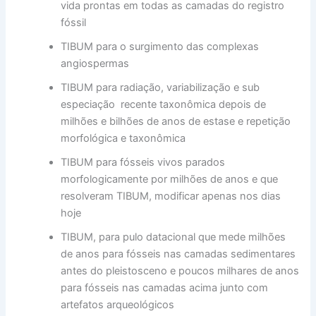
vida prontas em todas as camadas do registro
fóssil
TIBUM para o surgimento das complexas
angiospermas
TIBUM para radiação, variabilização e sub
especiação recente taxonômica depois de
milhões e bilhões de anos de estase e repetição
morfológica e taxonômica
TIBUM para fósseis vivos parados
morfologicamente por milhões de anos e que
resolveram TIBUM, modificar apenas nos dias
hoje
TIBUM, para pulo datacional que mede milhões
de anos para fósseis nas camadas sedimentares
antes do pleistosceno e poucos milhares de anos
para fósseis nas camadas acima junto com
artefatos arqueológicos