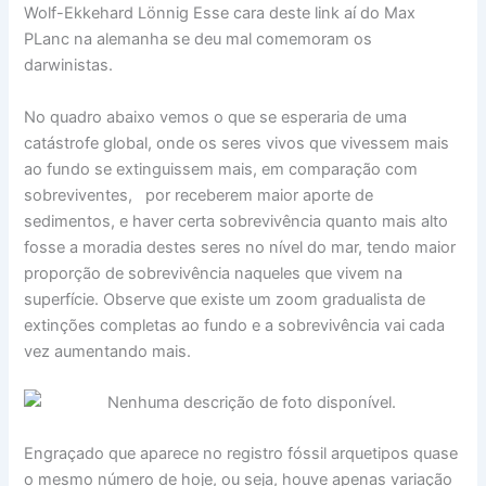
Wolf-Ekkehard Lönnig Esse cara deste link aí do Max
PLanc na alemanha se deu mal comemoram os
darwinistas.
No quadro abaixo vemos o que se esperaria de uma
catástrofe global, onde os seres vivos que vivessem mais
ao fundo se extinguissem mais, em comparação com
sobreviventes, por receberem maior aporte de
sedimentos, e haver certa sobrevivência quanto mais alto
fosse a moradia destes seres no nível do mar, tendo maior
proporção de sobrevivência naqueles que vivem na
superfície. Observe que existe um zoom gradualista de
extinções completas ao fundo e a sobrevivência vai cada
vez aumentando mais.
Engraçado que aparece no registro fóssil arquetipos quase
o mesmo número de hoje, ou seja, houve apenas variação