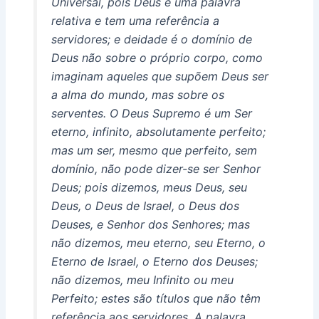
Universal, pois Deus é uma palavra
relativa e tem uma referência a
servidores; e deidade é o domínio de
Deus não sobre o próprio corpo, como
imaginam aqueles que supõem Deus ser
a alma do mundo, mas sobre os
serventes. O Deus Supremo é um Ser
eterno, infinito, absolutamente perfeito;
mas um ser, mesmo que perfeito, sem
domínio, não pode dizer-se ser Senhor
Deus; pois dizemos, meus Deus, seu
Deus, o Deus de Israel, o Deus dos
Deuses, e Senhor dos Senhores; mas
não dizemos, meu eterno, seu Eterno, o
Eterno de Israel, o Eterno dos Deuses;
não dizemos, meu Infinito ou meu
Perfeito; estes são títulos que não têm
referência aos servidores. A palavra