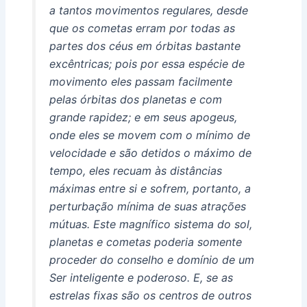
a tantos movimentos regulares, desde
que os cometas erram por todas as
partes dos céus em órbitas bastante
excêntricas; pois por essa espécie de
movimento eles passam facilmente
pelas órbitas dos planetas e com
grande rapidez; e em seus apogeus,
onde eles se movem com o mínimo de
velocidade e são detidos o máximo de
tempo, eles recuam às distâncias
máximas entre si e sofrem, portanto, a
perturbação mínima de suas atrações
mútuas. Este magnífico sistema do sol,
planetas e cometas poderia somente
proceder do conselho e domínio de um
Ser inteligente e poderoso. E, se as
estrelas fixas são os centros de outros