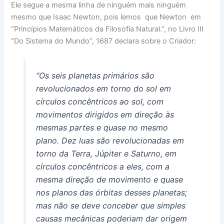
Ele segue a mesma linha de ninguém mais ninguém
mesmo que Isaac Newton, pois lemos que Newton em
“Princípios Matemáticos da Filosofia Natural.”, no Livro III
“Do Sistema do Mundo”, 1687 declara sobre o Criador:
“Os seis planetas primários são
revolucionados em torno do sol em
círculos concêntricos ao sol, com
movimentos dirigidos em direção às
mesmas partes e quase no mesmo
plano. Dez luas são revolucionadas em
torno da Terra, Júpiter e Saturno, em
círculos concêntricos a eles, com a
mesma direção de movimento e quase
nos planos das órbitas desses planetas;
mas não se deve conceber que simples
causas mecânicas poderiam dar origem