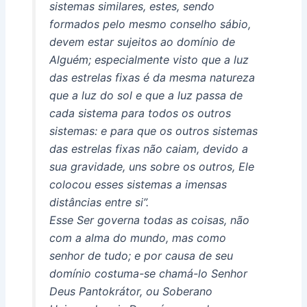
sistemas similares, estes, sendo
formados pelo mesmo conselho sábio,
devem estar sujeitos ao domínio de
Alguém; especialmente visto que a luz
das estrelas fixas é da mesma natureza
que a luz do sol e que a luz passa de
cada sistema para todos os outros
sistemas: e para que os outros sistemas
das estrelas fixas não caiam, devido a
sua gravidade, uns sobre os outros, Ele
colocou esses sistemas a imensas
distâncias entre si”.
Esse Ser governa todas as coisas, não
com a alma do mundo, mas como
senhor de tudo; e por causa de seu
domínio costuma-se chamá-lo Senhor
Deus Pantokrátor, ou Soberano