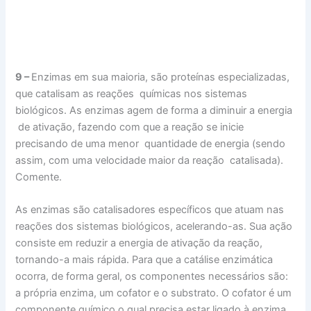
9 –
Enzimas em sua maioria, são proteínas especializadas,
que catalisam as reações químicas nos sistemas
biológicos. As enzimas agem de forma a diminuir a energia
de ativação, fazendo com que a reação se inicie
precisando de uma menor quantidade de energia (sendo
assim, com uma velocidade maior da reação catalisada).
Comente.
As enzimas são catalisadores específicos que atuam nas
reações dos sistemas biológicos, acelerando-as. Sua ação
consiste em reduzir a energia de ativação da reação,
tornando-a mais rápida. Para que a catálise enzimática
ocorra, de forma geral, os componentes necessários são:
a própria enzima, um cofator e o substrato. O cofator é um
componente químico o qual precisa estar ligado à enzima