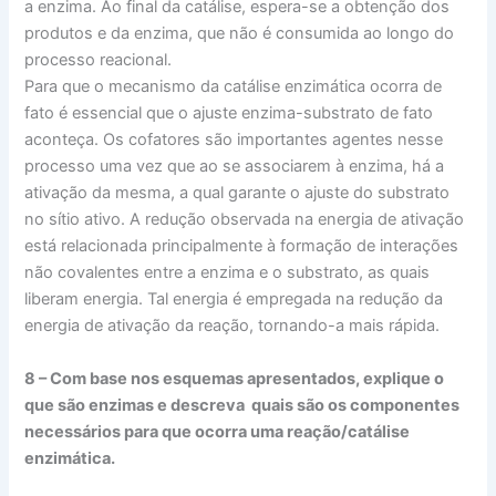
a enzima. Ao final da catálise, espera-se a obtenção dos
produtos e da enzima, que não é consumida ao longo do
processo reacional.
Para que o mecanismo da catálise enzimática ocorra de
fato é essencial que o ajuste enzima-substrato de fato
aconteça. Os cofatores são importantes agentes nesse
processo uma vez que ao se associarem à enzima, há a
ativação da mesma, a qual garante o ajuste do substrato
no sítio ativo. A redução observada na energia de ativação
está relacionada principalmente à formação de interações
não covalentes entre a enzima e o substrato, as quais
liberam energia. Tal energia é empregada na redução da
energia de ativação da reação, tornando-a mais rápida.
8 – Com base nos esquemas apresentados, explique o
que são enzimas e descreva quais são os componentes
necessários para que ocorra uma reação/catálise
enzimática.