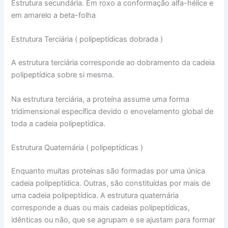
Estrutura secundária. Em roxo a conformação alfa-hélice e
em amarelo a beta-folha
Estrutura Terciária ( polipeptídicas dobrada )
A estrutura terciária corresponde ao dobramento da cadeia
polipeptídica sobre si mesma.
Na estrutura terciária, a proteína assume uma forma
tridimensional específica devido o enovelamento global de
toda a cadeia polipeptídica.
Estrutura Quaternária ( polipeptídicas )
Enquanto muitas proteínas são formadas por uma única
cadeia polipeptídica. Outras, são constituídas por mais de
uma cadeia polipeptídica. A estrutura quaternária
corresponde a duas ou mais cadeias polipeptídicas,
idênticas ou não, que se agrupam e se ajustam para formar