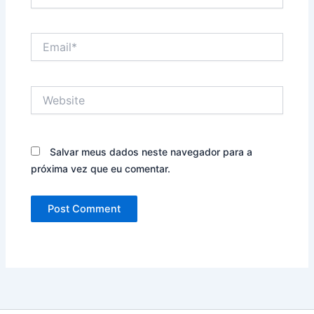
Email*
Website
Salvar meus dados neste navegador para a
próxima vez que eu comentar.