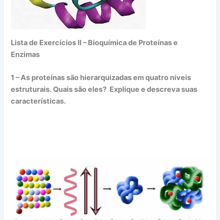
Lista de Exercícios II – Bioquímica de Proteínas e
Enzimas
1 – As proteínas são hierarquizadas em quatro níveis
estruturais. Quais são eles? Explique e descreva suas
características.