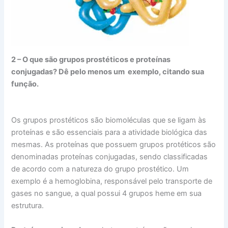
2 – O que são grupos prostéticos e proteínas
conjugadas? Dê pelo menos um exemplo, citando sua
função.
Os grupos prostéticos são biomoléculas que se ligam às
proteínas e são essenciais para a atividade biológica das
mesmas. As proteínas que possuem grupos protéticos são
denominadas proteínas conjugadas, sendo classificadas
de acordo com a natureza do grupo prostético. Um
exemplo é a hemoglobina, responsável pelo transporte de
gases no sangue, a qual possui 4 grupos heme em sua
estrutura.