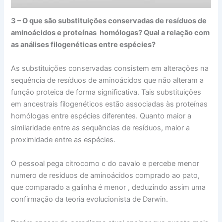
3 – O que são substituições conservadas de resíduos de
aminoácidos e proteínas homólogas? Qual a relação com
as análises filogenéticas entre espécies?
As substituições conservadas consistem em alterações na
sequência de resíduos de aminoácidos que não alteram a
função proteica de forma significativa. Tais substituições
em ancestrais filogenéticos estão associadas às proteínas
homólogas entre espécies diferentes. Quanto maior a
similaridade entre as sequências de resíduos, maior a
proximidade entre as espécies.
O pessoal pega citrocomo c do cavalo e percebe menor
numero de residuos de aminoácidos comprado ao pato,
que comparado a galinha é menor , deduzindo assim uma
confirmação da teoria evolucionista de Darwin.