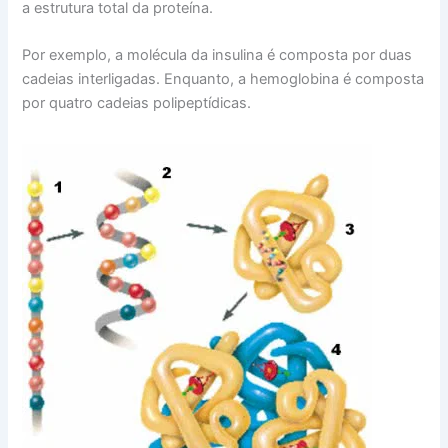
a estrutura total da proteína.
Por exemplo, a molécula da insulina é composta por duas
cadeias interligadas. Enquanto, a hemoglobina é composta
por quatro cadeias polipeptídicas.