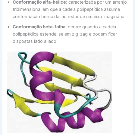
Conformação alfa-hélice
: caracterizada por um arranjo
tridimensional em que a cadeia polipeptídica assume
conformação helicoidal ao redor de um eixo imaginário.
Conformação beta-folha
: ocorre quando a cadeia
polipeptídica estende-se em zig-zag e podem ficar
dispostas lado a lado.