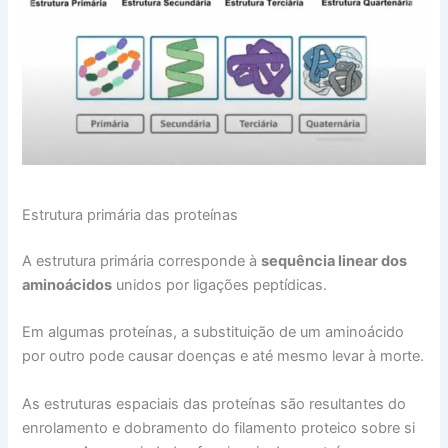
Estrutura primária das proteínas
A estrutura primária corresponde à
sequência linear dos
aminoácidos
unidos por ligações peptídicas.
Em algumas proteínas, a substituição de um aminoácido
por outro pode causar doenças e até mesmo levar à morte.
As estruturas espaciais das proteínas são resultantes do
enrolamento e dobramento do filamento proteico sobre si