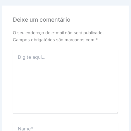
Deixe um comentário
O seu endereço de e-mail não será publicado.
Campos obrigatórios são marcados com
*
Digite
aqui...
Name*