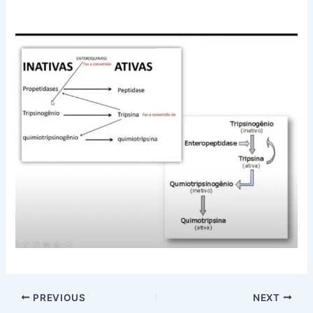
PREVIOUS
NEXT