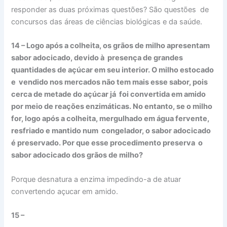
responder as duas próximas questões? São questões de
concursos das áreas de ciências biológicas e da saúde.
14 – Logo após a colheita, os grãos de milho apresentam
sabor adocicado, devido à presença de grandes
quantidades de açúcar em seu interior. O milho estocado
e vendido nos mercados não tem mais esse sabor, pois
cerca de metade do açúcar já foi convertida em amido
por meio de reações enzimáticas. No entanto, se o milho
for, logo após a colheita, mergulhado em água fervente,
resfriado e mantido num congelador, o sabor adocicado
é preservado. Por que esse procedimento preserva o
sabor adocicado dos grãos de milho?
Porque desnatura a enzima impedindo-a de atuar
convertendo açucar em amido.
15 –